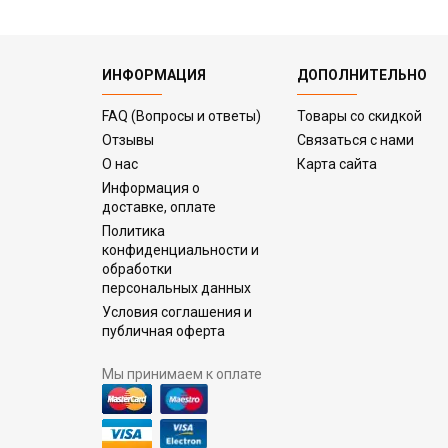
ИНФОРМАЦИЯ
ДОПОЛНИТЕЛЬНО
FAQ (Вопросы и ответы)
Товары со скидкой
Отзывы
Связаться с нами
О нас
Карта сайта
Информация о
доставке, оплате
Политика
конфиденциальности и
обработки
персональных данных
Условия соглашения и
публичная оферта
Мы принимаем к оплате