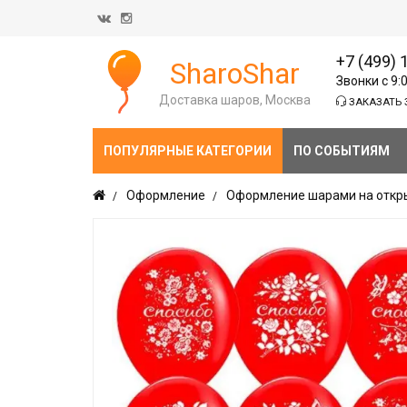
+7 (499) 
SharoShar
Звонки с 9:
Доставка шаров, Москва
ЗАКАЗАТЬ 
ПОПУЛЯРНЫЕ КАТЕГОРИИ
ПО СОБЫТИЯМ
Оформление
Оформление шарами на откр