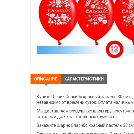
ОПИСАНИЕ
ХАРАКТЕРИСТИКИ
Купите Шарик Спасибо красный пастель 30 см с 
независимо от времени суток. Оплата наличными
Мы доставляем воздушные шары круглосуточно. 
потолок и даже на отдельных грузиках.
Закажите Шарик Спасибо красный пастель 30 см 