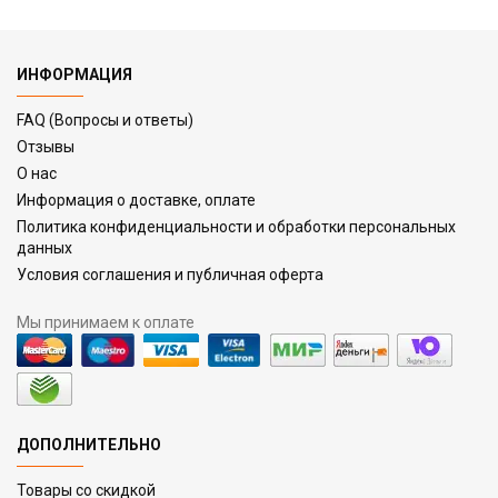
ИНФОРМАЦИЯ
FAQ (Вопросы и ответы)
Отзывы
О нас
Информация о доставке, оплате
Политика конфиденциальности и обработки персональных
данных
Условия соглашения и публичная оферта
Мы принимаем к оплате
ДОПОЛНИТЕЛЬНО
Товары со скидкой