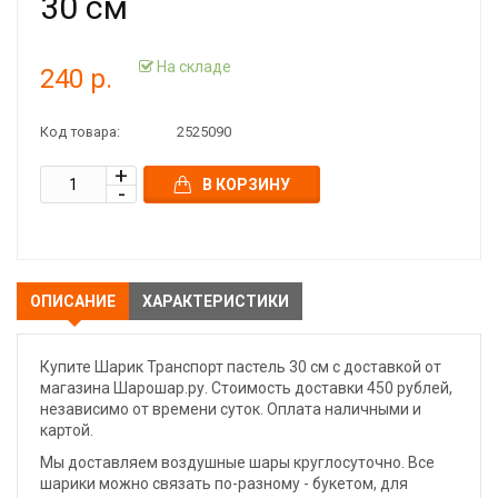
30 см
На складе
240 р.
Код товара:
2525090
В КОРЗИНУ
ОПИСАНИЕ
ХАРАКТЕРИСТИКИ
Купите Шарик Транспорт пастель 30 см с доставкой от
магазина Шарошар.ру. Стоимость доставки 450 рублей,
независимо от времени суток. Оплата наличными и
картой.
Мы доставляем воздушные шары круглосуточно. Все
шарики можно связать по-разному - букетом, для