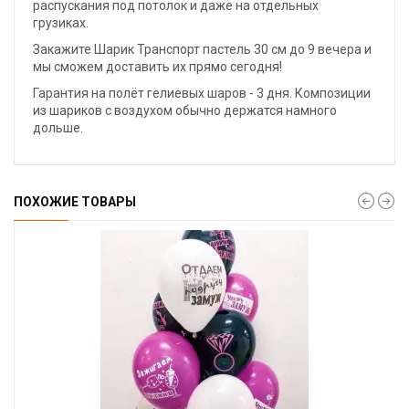
распускания под потолок и даже на отдельных
грузиках.
Закажите Шарик Транспорт пастель 30 см до 9 вечера и
мы сможем доставить их прямо сегодня!
Гарантия на полёт гелиевых шаров - 3 дня. Композиции
из шариков с воздухом обычно держатся намного
дольше.
ПОХОЖИЕ ТОВАРЫ