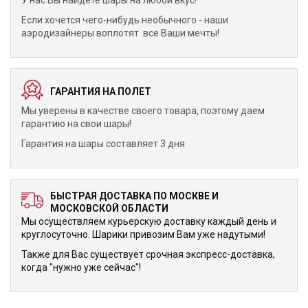
У нас Вы найдете шары на любой вкус!
Если хочется чего-нибудь необычного - наши
аэродизайнеры воплотят все Ваши мечты!
ГАРАНТИЯ НА ПОЛЕТ
Мы уверены в качестве своего товара, поэтому даем
гарантию на свои шары!
Гарантия на шары составляет 3 дня
БЫСТРАЯ ДОСТАВКА ПО МОСКВЕ И
МОСКОВСКОЙ ОБЛАСТИ
Мы осуществляем курьерскую доставку каждый день и
круглосуточно. Шарики привозим Вам уже надутыми!
Также для Вас существует срочная экспресс-доставка,
когда "нужно уже сейчас"!