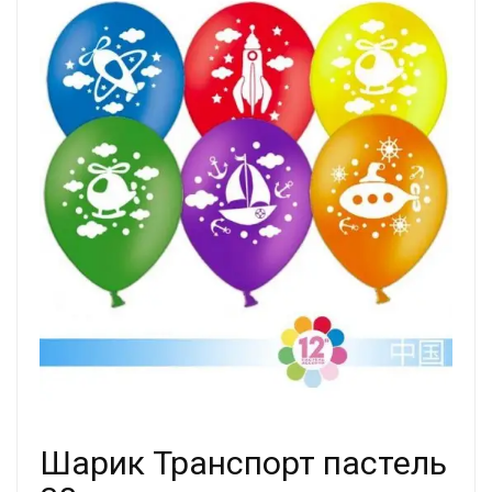
Шарик Транспорт пастель