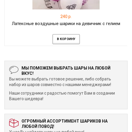
240 р.
Латексные воздушные шарики на девичник с гелием
В КОРЗИНУ
МЫ ПОМОЖЕМ ВЫБРАТЬ ШАРЫ НА ЛЮБОЙ
ВКУС!
Вы можете выбрать готовое решение, либо собрать
набор из шаров совместно с нашими менеджерами!
Наши сотрудники с радостью помогут Вам в создании
Вашего шедевра!
ОГРОМНЫЙ АССОРТИМЕНТ ШАРИКОВ НА
ЛЮБОЙ ПОВОД!