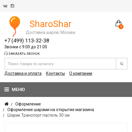
SharoShar
0
Доставка шаров, Москва
+7 (499) 113-32-38
Звонки с 9:00 до 21:00
ЗАКАЗАТЬ ЗВОНОК
Доставка и оплата
Контакты
О компании
МЕНЮ
Оформление
Оформление шарами на открытие магазина
Шарик Транспорт пастель 30 см