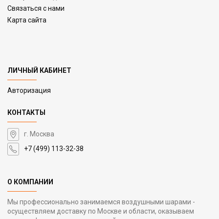
Связаться с нами
Карта сайта
ЛИЧНЫЙ КАБИНЕТ
Авторизация
КОНТАКТЫ
г. Москва
+7 (499) 113-32-38
О КОМПАНИИ
Мы профессионально занимаемся воздушными шарами -
осуществляем доставку по Москве и области, оказываем