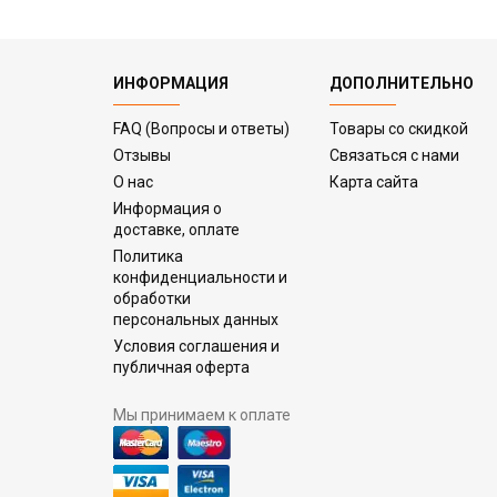
ИНФОРМАЦИЯ
ДОПОЛНИТЕЛЬНО
FAQ (Вопросы и ответы)
Товары со скидкой
Отзывы
Связаться с нами
О нас
Карта сайта
Информация о
доставке, оплате
Политика
конфиденциальности и
обработки
персональных данных
Условия соглашения и
публичная оферта
Мы принимаем к оплате