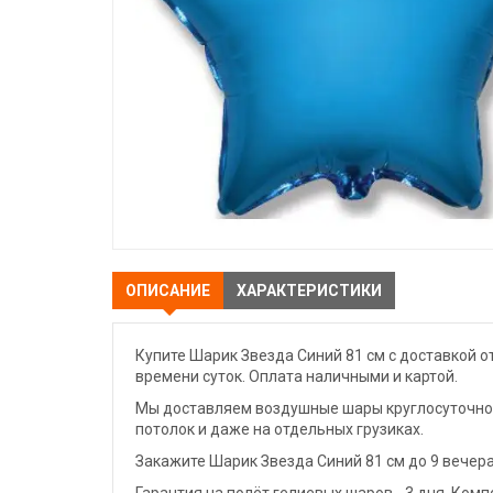
ОПИСАНИЕ
ХАРАКТЕРИСТИКИ
Купите Шарик Звезда Синий 81 см с доставкой о
времени суток. Оплата наличными и картой.
Мы доставляем воздушные шары круглосуточно. 
потолок и даже на отдельных грузиках.
Закажите Шарик Звезда Синий 81 см до 9 вечер