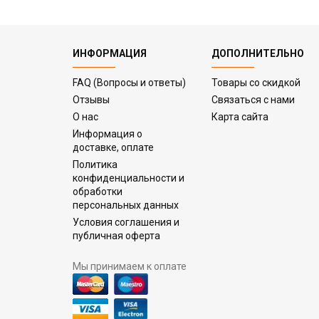
ИНФОРМАЦИЯ
ДОПОЛНИТЕЛЬНО
FAQ (Вопросы и ответы)
Товары со скидкой
Отзывы
Связаться с нами
О нас
Карта сайта
Информация о
доставке, оплате
Политика
конфиденциальности и
обработки
персональных данных
Условия соглашения и
публичная оферта
Мы принимаем к оплате