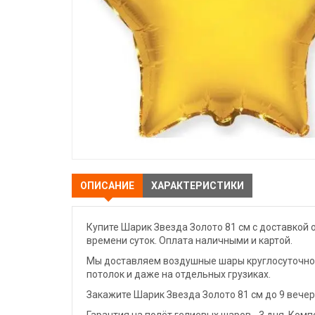
ОПИСАНИЕ
ХАРАКТЕРИСТИКИ
Купите Шарик Звезда Золото 81 см с доставкой 
времени суток. Оплата наличными и картой.
Мы доставляем воздушные шары круглосуточно. 
потолок и даже на отдельных грузиках.
Закажите Шарик Звезда Золото 81 см до 9 вечер