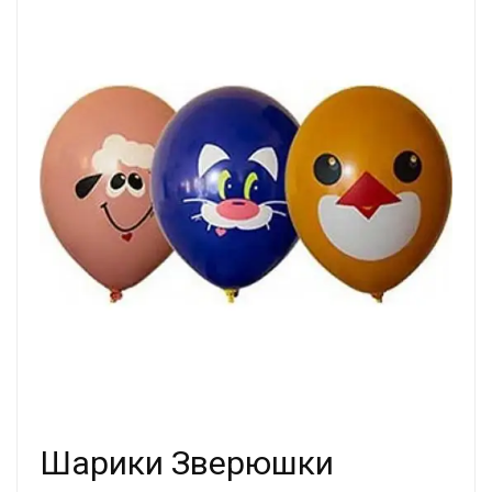
Шарики Зверюшки