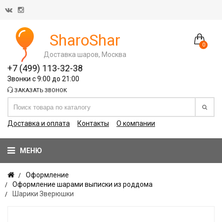
SharoShar
0
Доставка шаров, Москва
+7 (499) 113-32-38
Звонки с 9:00 до 21:00
ЗАКАЗАТЬ ЗВОНОК
Доставка и оплата
Контакты
О компании
МЕНЮ
Оформление
Оформление шарами выписки из роддома
Шарики Зверюшки