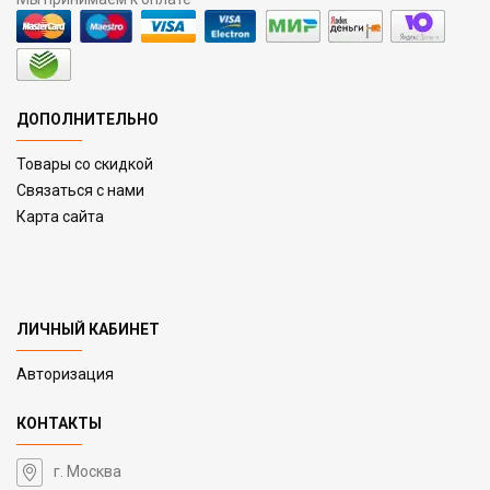
ДОПОЛНИТЕЛЬНО
Товары со скидкой
Связаться с нами
Карта сайта
ЛИЧНЫЙ КАБИНЕТ
Авторизация
КОНТАКТЫ
г. Москва