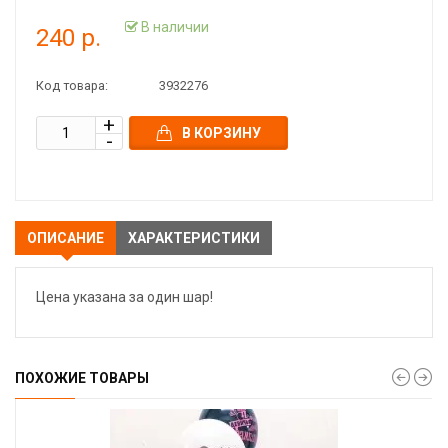
В наличии
240 р.
Код товара:
3932276
В КОРЗИНУ
ОПИСАНИЕ
ХАРАКТЕРИСТИКИ
Цена указана за один шар!
ПОХОЖИЕ ТОВАРЫ