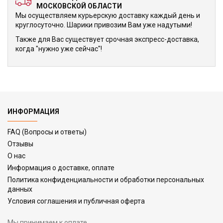
МОСКОВСКОЙ ОБЛАСТИ
Мы осуществляем курьерскую доставку каждый день и
круглосуточно. Шарики привозим Вам уже надутыми!
Также для Вас существует срочная экспресс-доставка,
когда "нужно уже сейчас"!
ИНФОРМАЦИЯ
FAQ (Вопросы и ответы)
Отзывы
О нас
Информация о доставке, оплате
Политика конфиденциальности и обработки персональных
данных
Условия соглашения и публичная оферта
Мы принимаем к оплате