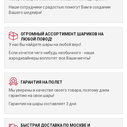
Наши сотрудники с радостью помогут Вам в создании
Вашего шедевра!
ОГРОМНЫЙ АССОРТИМЕНТ ШАРИКОВ НА
ЛЮБОЙ ПОВОД!
У нас Вы найдете шары на любой вкус!
Если хочется чего-нибудь необычного - наши
аэродизайнеры воплотят все Ваши мечты!
ГАРАНТИЯ НА ПОЛЕТ
Мы уверены в качестве своего товара, поэтому даем
гарантию на свои шары!
Гарантия на шары составляет 3 дня
БЫСТРАЯ ДОСТАВКА ПО МОСКВЕ И