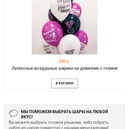
240 р.
Латексные воздушные шарики на девичник с гелием
В КОРЗИНУ
МЫ ПОМОЖЕМ ВЫБРАТЬ ШАРЫ НА ЛЮБОЙ
ВКУС!
Вы можете выбрать готовое решение, либо собрать
набор из шаров совместно с нашими менеджерами!