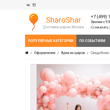
+7 (499) 
SharoShar
Звонки с 9:
Доставка шаров, Москва
ЗАКАЗАТЬ 
ПОПУЛЯРНЫЕ КАТЕГОРИИ
ПО СОБЫТИЯМ
Оформление
Арки из шаров
Свадебная 