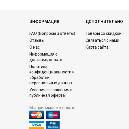
ИНФОРМАЦИЯ
ДОПОЛНИТЕЛЬНО
FAQ (Вопросы и ответы)
Товары со скидкой
Отзывы
Связаться с нами
О нас
Карта сайта
Информация о
доставке, оплате
Политика
конфиденциальности и
обработки
персональных данных
Условия соглашения и
публичная оферта
Мы принимаем к оплате