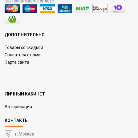
Мы принимаем к оплате
ДОПОЛНИТЕЛЬНО
Товары со скидкой
Связаться с нами
Карта сайта
ЛИЧНЫЙ КАБИНЕТ
Авторизация
КОНТАКТЫ
г. Москва