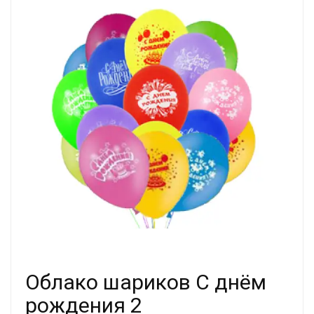
Облако шариков С днём
рождения 2