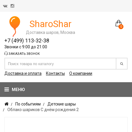
SharoShar
0
Доставка шаров, Москва
+7 (499) 113-32-38
Звонки с 9:00 до 21:00
ЗАКАЗАТЬ ЗВОНОК
Доставка и оплата
Контакты
О компании
МЕНЮ
По событиям
Детские шары
Облако шариков С днём рождения 2