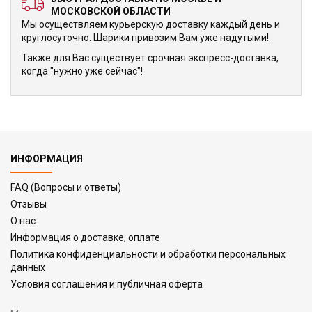
МОСКОВСКОЙ ОБЛАСТИ
Мы осуществляем курьерскую доставку каждый день и
круглосуточно. Шарики привозим Вам уже надутыми!
Также для Вас существует срочная экспресс-доставка,
когда "нужно уже сейчас"!
ИНФОРМАЦИЯ
FAQ (Вопросы и ответы)
Отзывы
О нас
Информация о доставке, оплате
Политика конфиденциальности и обработки персональных
данных
Условия соглашения и публичная оферта