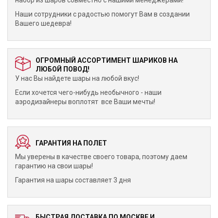
набор из шаров совместно с нашими менеджерами!
Наши сотрудники с радостью помогут Вам в создании
Вашего шедевра!
ОГРОМНЫЙ АССОРТИМЕНТ ШАРИКОВ НА
ЛЮБОЙ ПОВОД!
У нас Вы найдете шары на любой вкус!
Если хочется чего-нибудь необычного - наши
аэродизайнеры воплотят все Ваши мечты!
ГАРАНТИЯ НА ПОЛЕТ
Мы уверены в качестве своего товара, поэтому даем
гарантию на свои шары!
Гарантия на шары составляет 3 дня
БЫСТРАЯ ДОСТАВКА ПО МОСКВЕ И