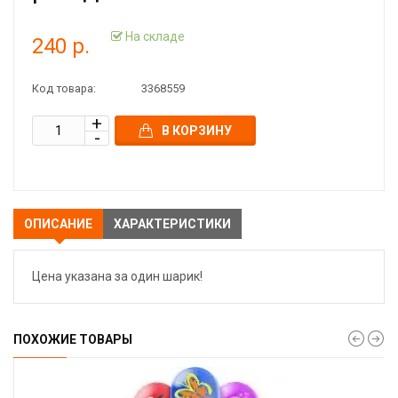
На складе
240 р.
Код товара:
3368559
В КОРЗИНУ
ОПИСАНИЕ
ХАРАКТЕРИСТИКИ
Цена указана за один шарик!
ПОХОЖИЕ ТОВАРЫ