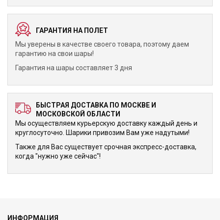
ГАРАНТИЯ НА ПОЛЕТ
Мы уверены в качестве своего товара, поэтому даем
гарантию на свои шары!
Гарантия на шары составляет 3 дня
БЫСТРАЯ ДОСТАВКА ПО МОСКВЕ И
МОСКОВСКОЙ ОБЛАСТИ
Мы осуществляем курьерскую доставку каждый день и
круглосуточно. Шарики привозим Вам уже надутыми!
Также для Вас существует срочная экспресс-доставка,
когда "нужно уже сейчас"!
ИНФОРМАЦИЯ