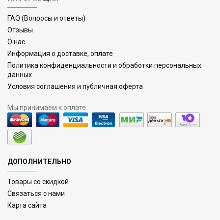
FAQ (Вопросы и ответы)
Отзывы
О нас
Информация о доставке, оплате
Политика конфиденциальности и обработки персональных
данных
Условия соглашения и публичная оферта
Мы принимаем к оплате
ДОПОЛНИТЕЛЬНО
Товары со скидкой
Связаться с нами
Карта сайта