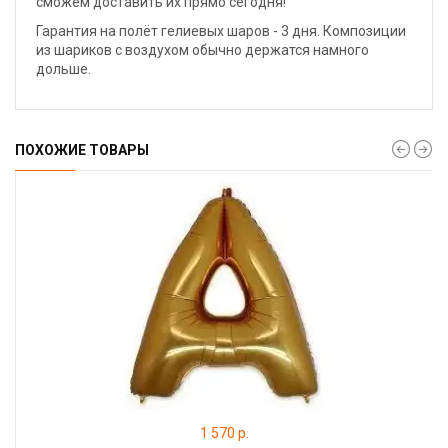
сможем доставить их прямо сегодня!
Гарантия на полёт гелиевых шаров - 3 дня. Композиции
из шариков с воздухом обычно держатся намного
дольше.
ПОХОЖИЕ ТОВАРЫ
1 570 р.