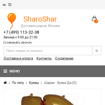
SharoShar
0
Доставка шаров, Москва
+7 (499) 113-32-38
Звонки с 9:00 до 21:00
ЗАКАЗАТЬ ЗВОНОК
Доставка и оплата
Контакты
О компании
МЕНЮ
По типу
Буквы
Шарик - буква Ди (D)