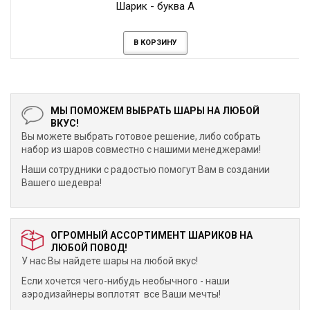
Шарик - буква А
В КОРЗИНУ
МЫ ПОМОЖЕМ ВЫБРАТЬ ШАРЫ НА ЛЮБОЙ
ВКУС!
Вы можете выбрать готовое решение, либо собрать
набор из шаров совместно с нашими менеджерами!
Наши сотрудники с радостью помогут Вам в создании
Вашего шедевра!
ОГРОМНЫЙ АССОРТИМЕНТ ШАРИКОВ НА
ЛЮБОЙ ПОВОД!
У нас Вы найдете шары на любой вкус!
Если хочется чего-нибудь необычного - наши
аэродизайнеры воплотят все Ваши мечты!