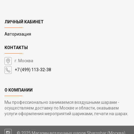
ЛИЧНЫЙ КАБИНЕТ
Авторизация
КОНТАКТЫ
г. Москва
+7 (499) 113-32-38
О КОМПАНИИ
Мы профессионально занимаемся воздушными шарами -
осуществляем доставку по Москве и области, оказываем
услуги оформления мероприятий шариками, печати на шарах.
© 2025 Магазин воздушных шаров Sharoshar (Москва)