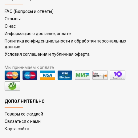
FAQ (Вопросы и ответы)
Отзывы
О нас
Информация о доставке, оплате
Политика конфиденциальности и обработки персональных
данных
Условия соглашения и публичная оферта
Мы принимаем к оплате
ДОПОЛНИТЕЛЬНО
Товары со скидкой
Связаться с нами
Карта сайта