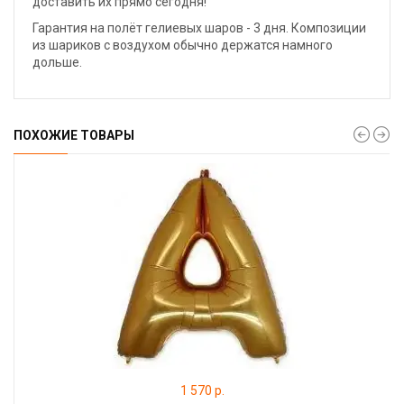
доставить их прямо сегодня!
Гарантия на полёт гелиевых шаров - 3 дня. Композиции
из шариков с воздухом обычно держатся намного
дольше.
ПОХОЖИЕ ТОВАРЫ
1 570 р.