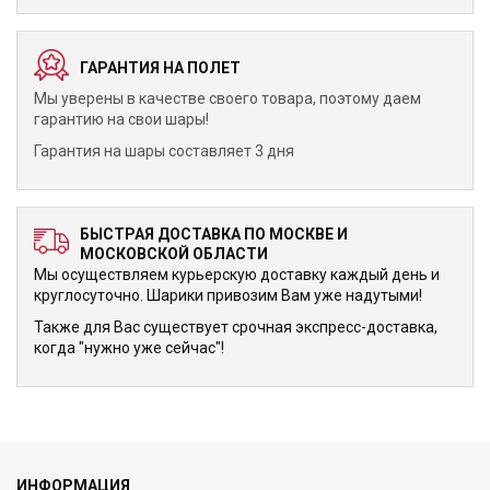
ГАРАНТИЯ НА ПОЛЕТ
Мы уверены в качестве своего товара, поэтому даем
гарантию на свои шары!
Гарантия на шары составляет 3 дня
БЫСТРАЯ ДОСТАВКА ПО МОСКВЕ И
МОСКОВСКОЙ ОБЛАСТИ
Мы осуществляем курьерскую доставку каждый день и
круглосуточно. Шарики привозим Вам уже надутыми!
Также для Вас существует срочная экспресс-доставка,
когда "нужно уже сейчас"!
ИНФОРМАЦИЯ