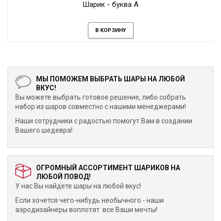
Шарик - буква А
В КОРЗИНУ
МЫ ПОМОЖЕМ ВЫБРАТЬ ШАРЫ НА ЛЮБОЙ
ВКУС!
Вы можете выбрать готовое решение, либо собрать
набор из шаров совместно с нашими менеджерами!
Наши сотрудники с радостью помогут Вам в создании
Вашего шедевра!
ОГРОМНЫЙ АССОРТИМЕНТ ШАРИКОВ НА
ЛЮБОЙ ПОВОД!
У нас Вы найдете шары на любой вкус!
Если хочется чего-нибудь необычного - наши
аэродизайнеры воплотят все Ваши мечты!