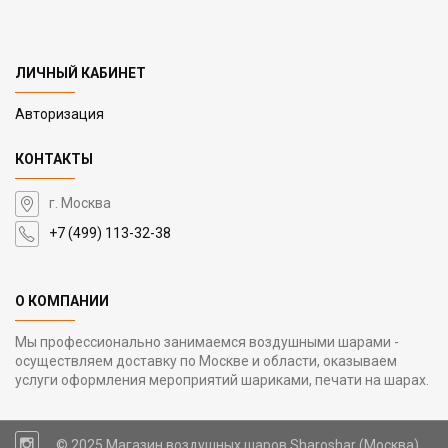
ЛИЧНЫЙ КАБИНЕТ
Авторизация
КОНТАКТЫ
г. Москва
+7 (499) 113-32-38
О КОМПАНИИ
Мы профессионально занимаемся воздушными шарами -
осуществляем доставку по Москве и области, оказываем
услуги оформления мероприятий шариками, печати на шарах.
© 2025 Магазин воздушных шаров Sharoshar (Москва)