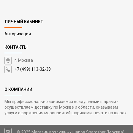
ЛИЧНЫЙ КАБИНЕТ
Авторизация
КОНТАКТЫ
г. Москва
+7 (499) 113-32-38
О КОМПАНИИ
Мы профессионально занимаемся воздушными шарами -
осуществляем доставку по Москве и области, оказываем
услуги оформления мероприятий шариками, печати на шарах.
© 2025 Магазин воздушных шаров Sharoshar (Москва)