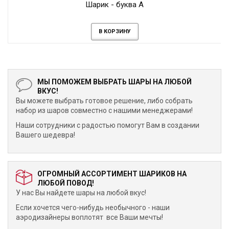
Шарик - буква А
В КОРЗИНУ
МЫ ПОМОЖЕМ ВЫБРАТЬ ШАРЫ НА ЛЮБОЙ
ВКУС!
Вы можете выбрать готовое решение, либо собрать
набор из шаров совместно с нашими менеджерами!
Наши сотрудники с радостью помогут Вам в создании
Вашего шедевра!
ОГРОМНЫЙ АССОРТИМЕНТ ШАРИКОВ НА
ЛЮБОЙ ПОВОД!
У нас Вы найдете шары на любой вкус!
Если хочется чего-нибудь необычного - наши
аэродизайнеры воплотят все Ваши мечты!