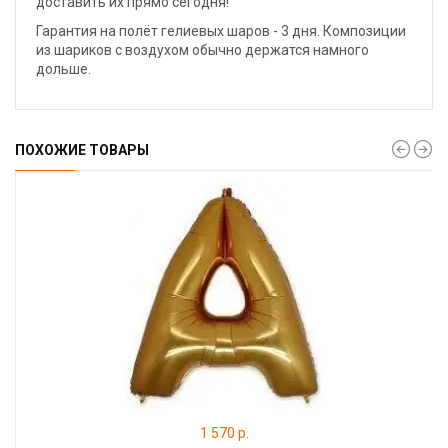
доставить их прямо сегодня!
Гарантия на полёт гелиевых шаров - 3 дня. Композиции
из шариков с воздухом обычно держатся намного
дольше.
ПОХОЖИЕ ТОВАРЫ
1 570 р.