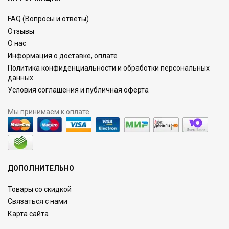
FAQ (Вопросы и ответы)
Отзывы
О нас
Информация о доставке, оплате
Политика конфиденциальности и обработки персональных
данных
Условия соглашения и публичная оферта
Мы принимаем к оплате
ДОПОЛНИТЕЛЬНО
Товары со скидкой
Связаться с нами
Карта сайта