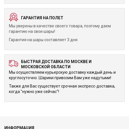
ГАРАНТИЯ НА ПОЛЕТ
Мы уверены в качестве своего товара, поэтому даем
гарантию на свои шары!
Гарантия на шары составляет 3 дня
БЫСТРАЯ ДОСТАВКА ПО МОСКВЕ И
МОСКОВСКОЙ ОБЛАСТИ
Мы осуществляем курьерскую доставку каждый день и
круглосуточно. Шарики привозим Вам уже надутыми!
Также для Вас существует срочная экспресс-доставка,
когда "нужно уже сейчас"!
ИНФОРМАЦИЯ