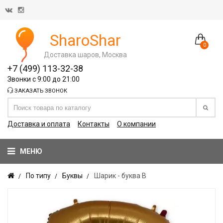
SharoShar
0
Доставка шаров, Москва
+7 (499) 113-32-38
Звонки с 9:00 до 21:00
ЗАКАЗАТЬ ЗВОНОК
Доставка и оплата
Контакты
О компании
МЕНЮ
По типу
Буквы
Шарик - буква В