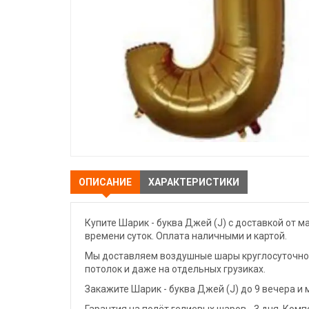
ОПИСАНИЕ
ХАРАКТЕРИСТИКИ
Купите Шарик - буква Джей (J) с доставкой от 
времени суток. Оплата наличными и картой.
Мы доставляем воздушные шары круглосуточно. 
потолок и даже на отдельных грузиках.
Закажите Шарик - буква Джей (J) до 9 вечера и