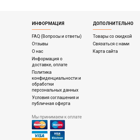
ИНФОРМАЦИЯ
ДОПОЛНИТЕЛЬНО
FAQ (Вопросы и ответы)
Товары со скидкой
Отзывы
Связаться с нами
О нас
Карта сайта
Информация о
доставке, оплате
Политика
конфиденциальности и
обработки
персональных данных
Условия соглашения и
публичная оферта
Мы принимаем к оплате