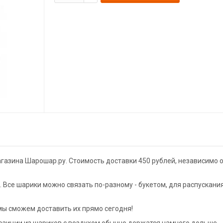
магазина Шарошар.ру. Стоимость доставки 450 рублей, независимо 
Все шарики можно связать по-разному - букетом, для распускани
 мы сможем доставить их прямо сегодня!