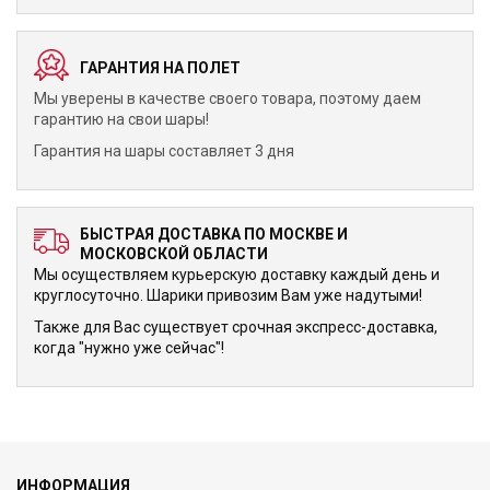
ГАРАНТИЯ НА ПОЛЕТ
Мы уверены в качестве своего товара, поэтому даем
гарантию на свои шары!
Гарантия на шары составляет 3 дня
БЫСТРАЯ ДОСТАВКА ПО МОСКВЕ И
МОСКОВСКОЙ ОБЛАСТИ
Мы осуществляем курьерскую доставку каждый день и
круглосуточно. Шарики привозим Вам уже надутыми!
Также для Вас существует срочная экспресс-доставка,
когда "нужно уже сейчас"!
ИНФОРМАЦИЯ