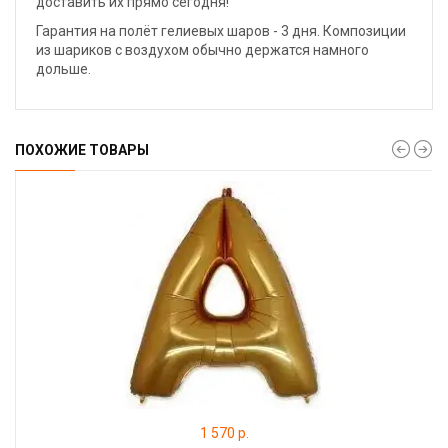
доставить их прямо сегодня!
Гарантия на полёт гелиевых шаров - 3 дня. Композиции
из шариков с воздухом обычно держатся намного
дольше.
ПОХОЖИЕ ТОВАРЫ
1 570 р.