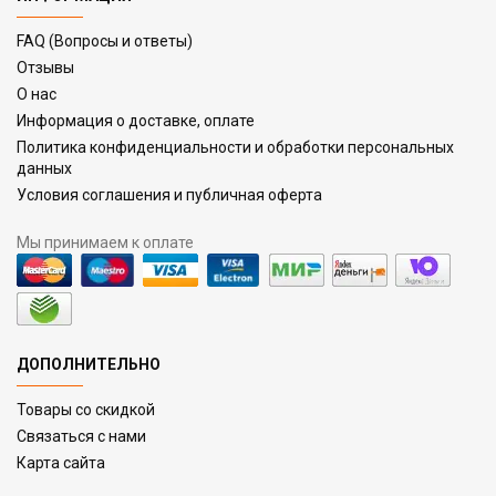
FAQ (Вопросы и ответы)
Отзывы
О нас
Информация о доставке, оплате
Политика конфиденциальности и обработки персональных
данных
Условия соглашения и публичная оферта
Мы принимаем к оплате
ДОПОЛНИТЕЛЬНО
Товары со скидкой
Связаться с нами
Карта сайта