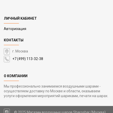
ЛИЧНЫЙ КАБИНЕТ
Авторизация
КОНТАКТЫ
г. Москва
+7 (499) 113-32-38
О КОМПАНИИ
Мы профессионально занимаемся воздушными шарами -
осуществляем доставку по Москве и области, оказываем
услуги оформления мероприятий шариками, печати на шарах.
© 2025 Магазин воздушных шаров Sharoshar (Москва)