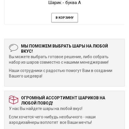
Шарик - буква А
В КОРЗИНУ
МЫ ПОМОЖЕМ ВЫБРАТЬ ШАРЫ НА ЛЮБОЙ
ВКУС!
Вы можете выбрать готовое решение, либо собрать
набор из шаров совместно с нашими менеджерами!
Наши сотрудники с радостью помогут Вам в создании
Вашего шедевра!
ОГРОМНЫЙ АССОРТИМЕНТ ШАРИКОВ НА
ЛЮБОЙ ПОВОД!
У нас Вы найдете шары на любой вкус!
Если хочется чего-нибудь необычного - наши
аэродизайнеры воплотят все Ваши мечты!