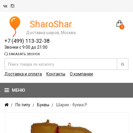
SharoShar
0
Доставка шаров, Москва
+7 (499) 113-32-38
Звонки с 9:00 до 21:00
ЗАКАЗАТЬ ЗВОНОК
Доставка и оплата
Контакты
О компании
МЕНЮ
По типу
Буквы
Шарик - буква Р