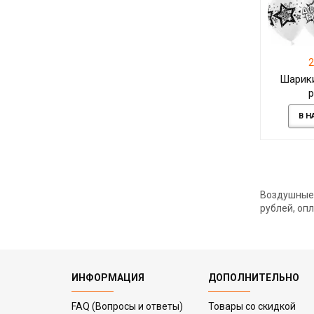
2
Шарик
р
В Н
Воздушные 
рублей, опл
ИНФОРМАЦИЯ
ДОПОЛНИТЕЛЬНО
FAQ (Вопросы и ответы)
Товары со скидкой