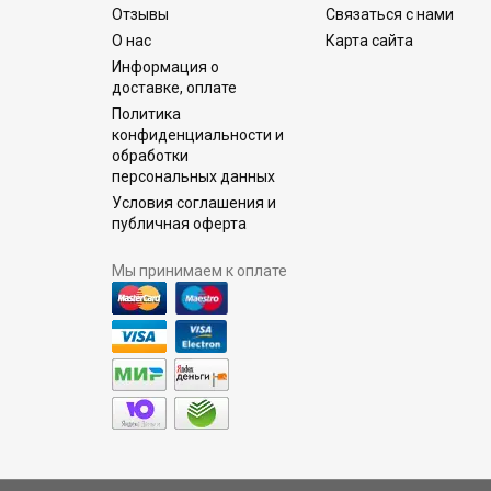
Отзывы
Связаться с нами
О нас
Карта сайта
Информация о
доставке, оплате
Политика
конфиденциальности и
обработки
персональных данных
Условия соглашения и
публичная оферта
Мы принимаем к оплате